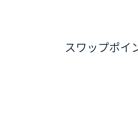
スワップポイ