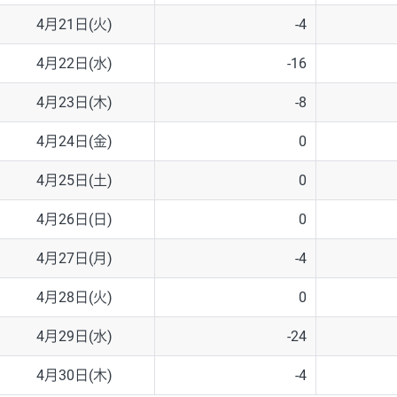
4月21日(火)
-4
4月22日(水)
-16
4月23日(木)
-8
4月24日(金)
0
4月25日(土)
0
4月26日(日)
0
4月27日(月)
-4
4月28日(火)
0
4月29日(水)
-24
4月30日(木)
-4