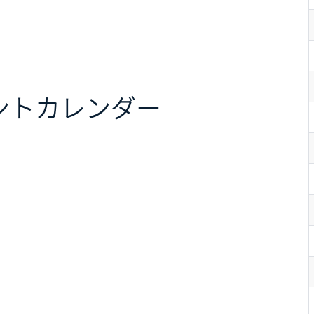
ント
カレンダー