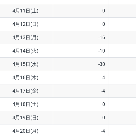
4月11日(土)
0
4月12日(日)
0
4月13日(月)
-16
4月14日(火)
-10
4月15日(水)
-30
4月16日(木)
-4
4月17日(金)
-4
4月18日(土)
0
4月19日(日)
0
4月20日(月)
-4