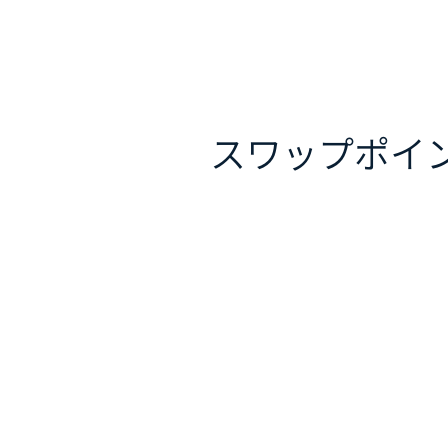
スワップポイ