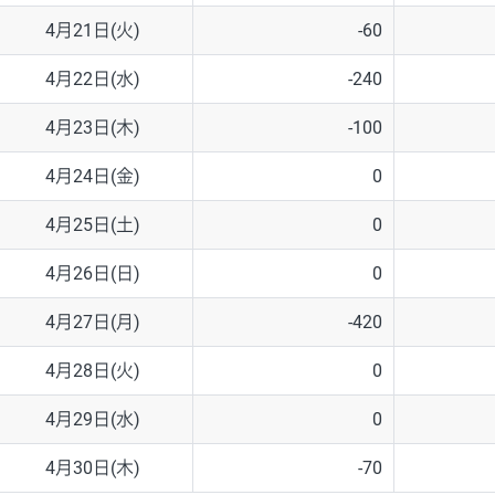
4月21日(火)
-60
4月22日(水)
-240
4月23日(木)
-100
4月24日(金)
0
4月25日(土)
0
4月26日(日)
0
4月27日(月)
-420
4月28日(火)
0
4月29日(水)
0
4月30日(木)
-70