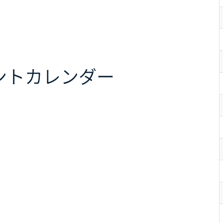
ント
カレンダー