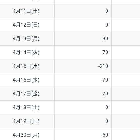
4月11日(土)
0
4月12日(日)
0
4月13日(月)
-80
4月14日(火)
-70
4月15日(水)
-210
4月16日(木)
-70
4月17日(金)
-70
4月18日(土)
0
4月19日(日)
0
4月20日(月)
-60