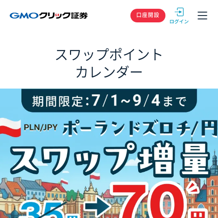
GMOクリック
口座開設
スワップポイント
カレンダー