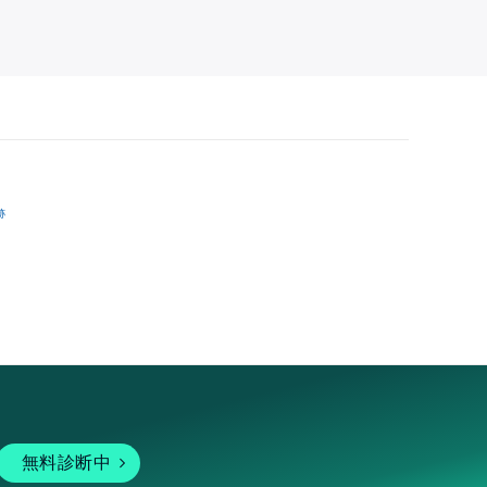
跡
無料診断中