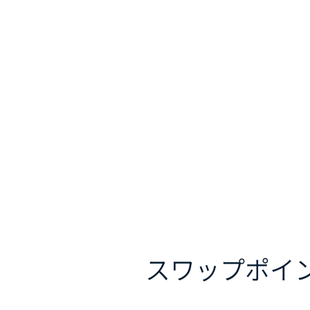
スワップポイ