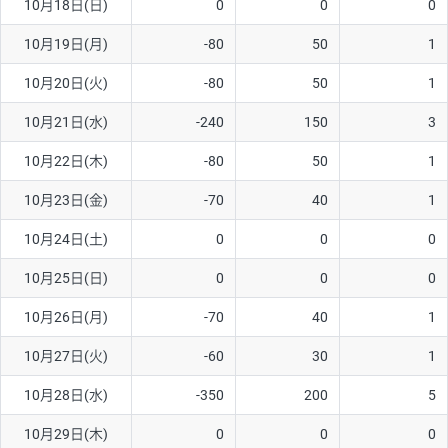
10月18日(日)
0
0
0
10月19日(月)
-80
50
1
10月20日(火)
-80
50
1
10月21日(水)
-240
150
3
10月22日(木)
-80
50
1
10月23日(金)
-70
40
1
10月24日(土)
0
0
0
10月25日(日)
0
0
0
10月26日(月)
-70
40
1
10月27日(火)
-60
30
1
10月28日(水)
-350
200
5
10月29日(木)
0
0
0