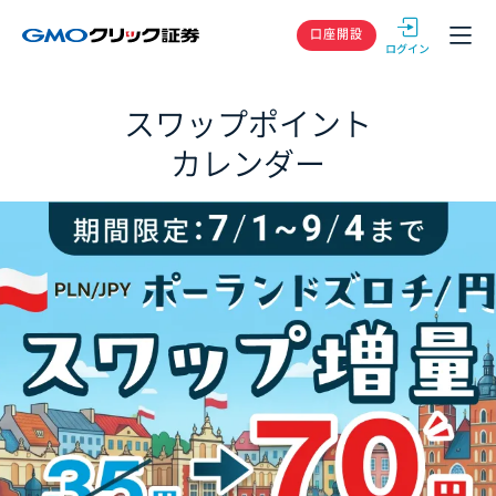
GMOクリック
口座開設
スワップポイント
カレンダー