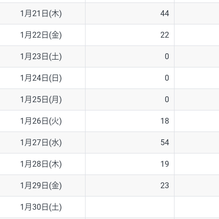
1月21日(木)
44
1月22日(金)
22
1月23日(土)
0
1月24日(日)
0
1月25日(月)
0
1月26日(火)
18
1月27日(水)
54
1月28日(木)
19
1月29日(金)
23
1月30日(土)