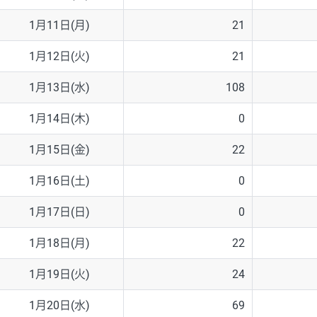
1月11日(月)
21
1月12日(火)
21
1月13日(水)
108
1月14日(木)
0
1月15日(金)
22
1月16日(土)
0
1月17日(日)
0
1月18日(月)
22
1月19日(火)
24
1月20日(水)
69