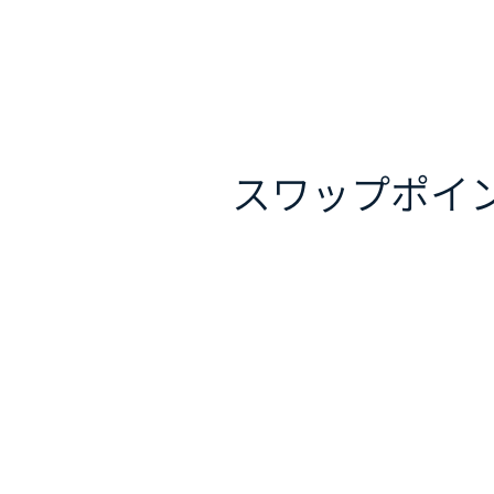
スワップポイ