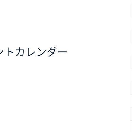
ント
カレンダー