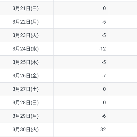
3月21日(日)
0
3月22日(月)
-5
3月23日(火)
-5
3月24日(水)
-12
3月25日(木)
-5
3月26日(金)
-7
3月27日(土)
0
3月28日(日)
0
3月29日(月)
-6
3月30日(火)
-32