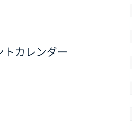
ント
カレンダー