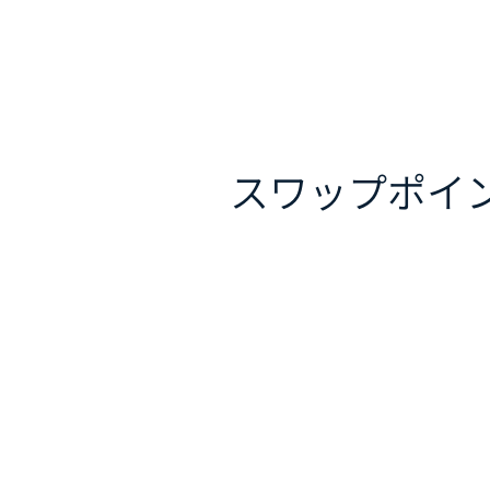
スワップポイ