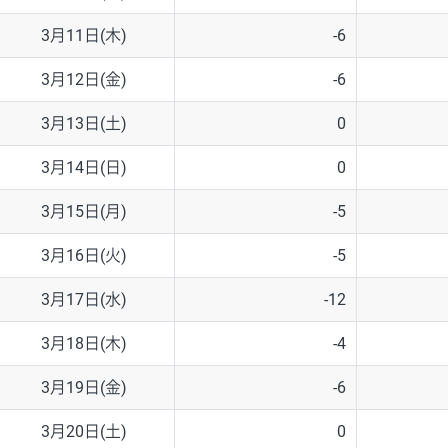
3月11日(木)
-6
3月12日(金)
-6
3月13日(土)
0
3月14日(日)
0
3月15日(月)
-5
3月16日(火)
-5
3月17日(水)
-12
3月18日(木)
-4
3月19日(金)
-6
3月20日(土)
0