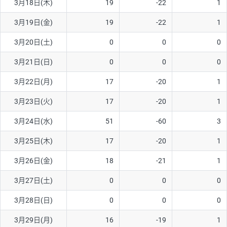
3月18日(木)
19
-22
1
3月19日(金)
19
-22
1
3月20日(土)
0
0
0
3月21日(日)
0
0
0
3月22日(月)
17
-20
1
3月23日(火)
17
-20
1
3月24日(水)
51
-60
3
3月25日(木)
17
-20
1
3月26日(金)
18
-21
1
3月27日(土)
0
0
0
3月28日(日)
0
0
0
3月29日(月)
16
-19
1