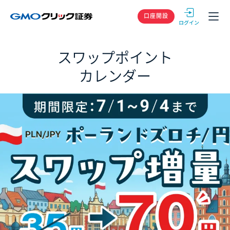
GMOクリック
口座開設
スワップポイント
カレンダー