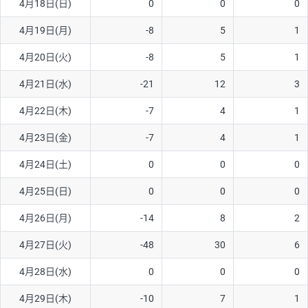
4月18日(日)
0
0
0
ソ/円は10万通貨単位。
4月19日(月)
-8
5
1
4月20日(火)
-8
5
1
4月21日(水)
-21
12
3
4月22日(木)
-7
4
1
4月23日(金)
-7
4
1
4月24日(土)
0
0
0
4月25日(日)
0
0
0
4月26日(月)
-14
8
2
4月27日(火)
-48
30
6
4月28日(水)
0
0
0
4月29日(木)
-10
7
1