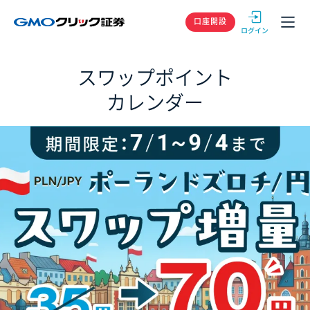
GMOクリック
口座開設
スワップポイント
カレンダー