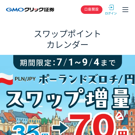
GMOクリック
口座開設
スワップポイント
カレンダー