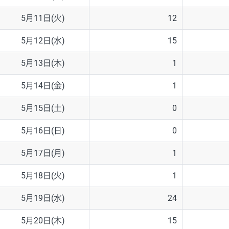
5月11日(火)
12
5月12日(水)
15
5月13日(木)
1
5月14日(金)
1
5月15日(土)
0
5月16日(日)
0
5月17日(月)
1
5月18日(火)
1
5月19日(水)
24
5月20日(木)
15