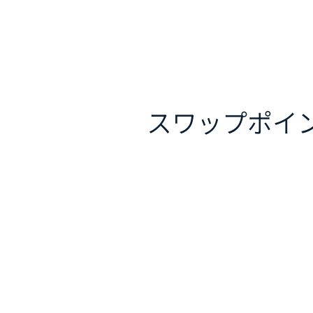
スワップポイ