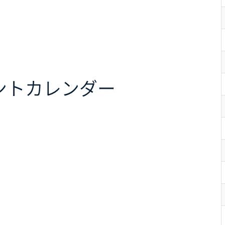
ント
カレンダー