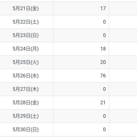
5月21日(金)
17
5月22日(土)
0
5月23日(日)
0
5月24日(月)
18
5月25日(火)
20
5月26日(水)
76
5月27日(木)
0
5月28日(金)
21
5月29日(土)
0
5月30日(日)
0