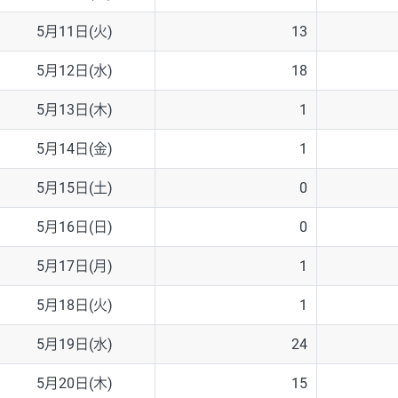
5月11日(火)
13
5月12日(水)
18
5月13日(木)
1
5月14日(金)
1
5月15日(土)
0
5月16日(日)
0
5月17日(月)
1
5月18日(火)
1
5月19日(水)
24
5月20日(木)
15