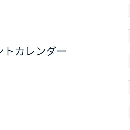
ント
カレンダー