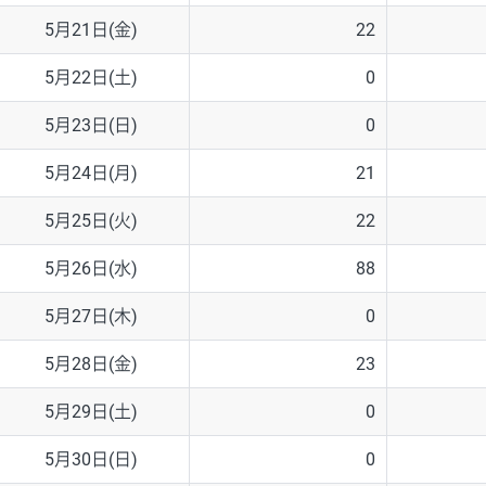
5月21日(金)
22
5月22日(土)
0
5月23日(日)
0
5月24日(月)
21
5月25日(火)
22
5月26日(水)
88
5月27日(木)
0
5月28日(金)
23
5月29日(土)
0
5月30日(日)
0