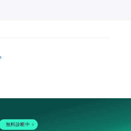
跡
無料診断中