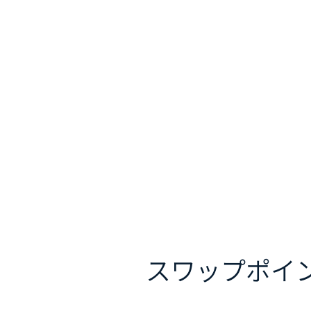
スワップポイ