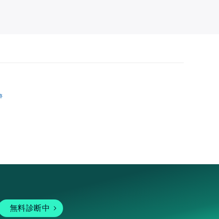
跡
無料診断中