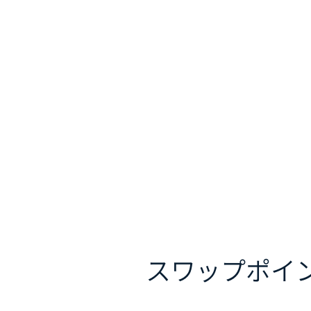
スワップポイ