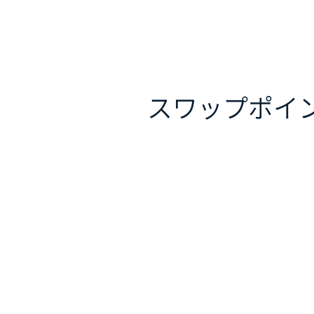
スワップポイ