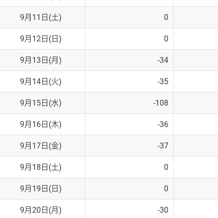
9月11日(土)
0
9月12日(日)
0
9月13日(月)
-34
9月14日(火)
-35
9月15日(水)
-108
9月16日(木)
-36
9月17日(金)
-37
9月18日(土)
0
9月19日(日)
0
9月20日(月)
-30