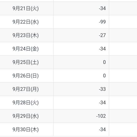
9月21日(火)
-34
9月22日(水)
-99
9月23日(木)
-27
9月24日(金)
-34
9月25日(土)
0
9月26日(日)
0
9月27日(月)
-33
9月28日(火)
-34
9月29日(水)
-102
9月30日(木)
-34