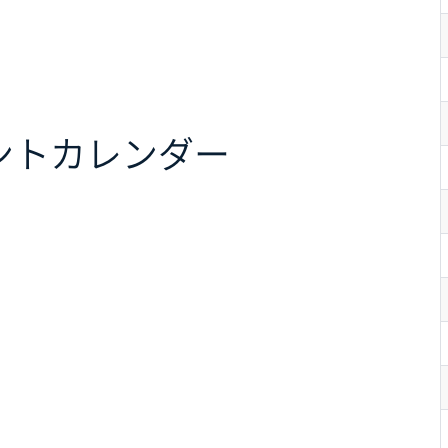
ント
カレンダー