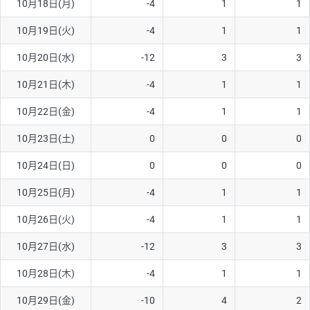
10月18日(月)
-4
1
1
ソ/円は10万通貨単位。
10月19日(火)
-4
1
1
10月20日(水)
-12
3
3
10月21日(木)
-4
1
1
10月22日(金)
-4
1
1
10月23日(土)
0
0
0
10月24日(日)
0
0
0
10月25日(月)
-4
1
1
10月26日(火)
-4
1
1
10月27日(水)
-12
3
3
10月28日(木)
-4
1
1
10月29日(金)
-10
4
2