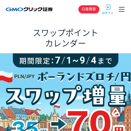
GMOクリック
口座開設
スワップポイント
カレンダー