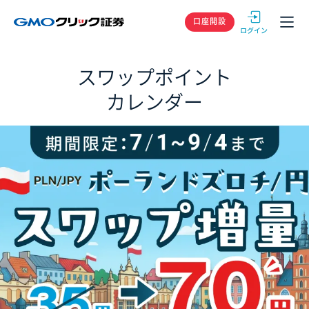
GMOクリック
口座開設
スワップポイント
カレンダー