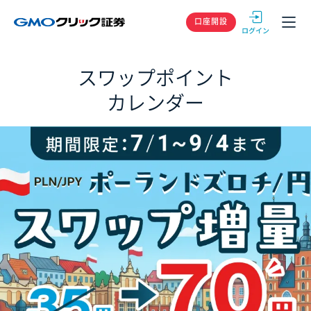
GMOクリック
口座開設
スワップポイント
カレンダー