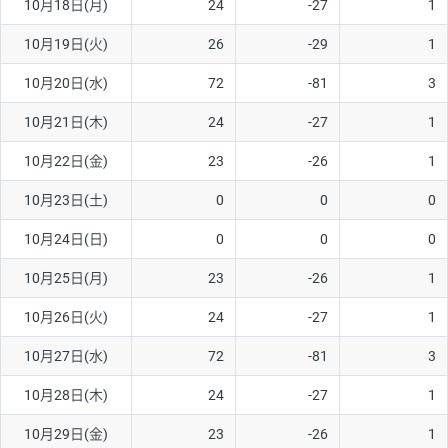
10月18日(月)
24
-27
1
10月19日(火)
26
-29
1
10月20日(水)
72
-81
3
10月21日(木)
24
-27
1
10月22日(金)
23
-26
1
10月23日(土)
0
0
0
10月24日(日)
0
0
0
10月25日(月)
23
-26
1
10月26日(火)
24
-27
1
10月27日(水)
72
-81
3
10月28日(木)
24
-27
1
10月29日(金)
23
-26
1