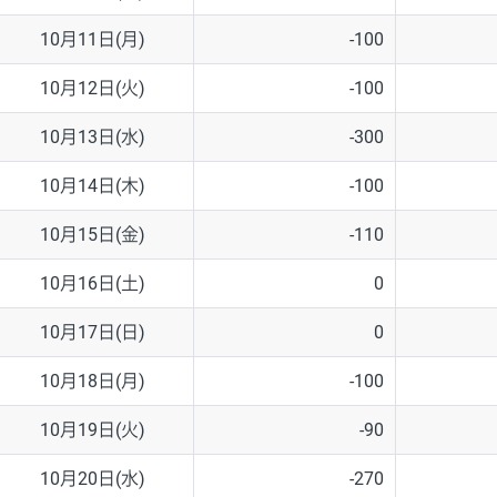
10月11日(月)
-100
10月12日(火)
-100
10月13日(水)
-300
10月14日(木)
-100
10月15日(金)
-110
10月16日(土)
0
10月17日(日)
0
10月18日(月)
-100
10月19日(火)
-90
10月20日(水)
-270