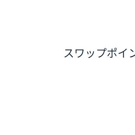
スワップポイ