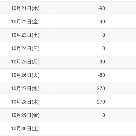
10月21日(木)
-90
10月22日(金)
-90
10月23日(土)
0
10月24日(日)
0
10月25日(月)
-90
10月26日(火)
-80
10月27日(水)
-270
10月28日(木)
-270
10月29日(金)
0
10月30日(土)