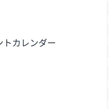
ント
カレンダー