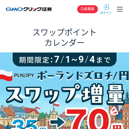
GMOクリック
口座開設
スワップポイント
カレンダー