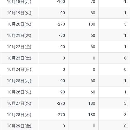
10月18日(月)
-100
70
1
ソ/円は10万通貨単位。
10月19日(火)
-90
60
1
10月20日(水)
-270
180
3
10月21日(木)
-90
60
1
10月22日(金)
-90
60
1
10月23日(土)
0
0
0
10月24日(日)
0
0
0
10月25日(月)
-90
60
1
10月26日(火)
-90
60
1
10月27日(水)
-270
180
3
10月28日(木)
-270
180
3
10月29日(金)
0
0
0