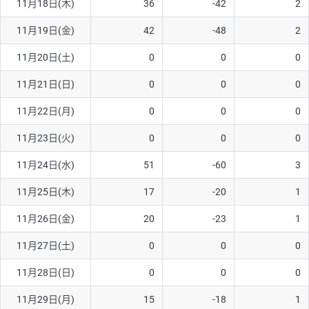
11月18日(木)
36
-42
2
11月19日(金)
42
-48
2
11月20日(土)
0
0
0
11月21日(日)
0
0
0
11月22日(月)
0
0
0
11月23日(火)
0
0
0
11月24日(水)
51
-60
3
11月25日(木)
17
-20
1
11月26日(金)
20
-23
1
11月27日(土)
0
0
0
11月28日(日)
0
0
0
11月29日(月)
15
-18
1