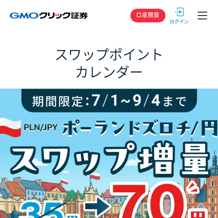
GMOクリック
口座開設
スワップポイント
カレンダー