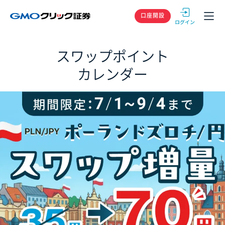
GMOクリック
口座開設
スワップポイント
カレンダー