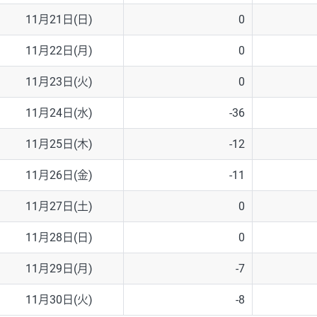
11月21日(日)
0
11月22日(月)
0
11月23日(火)
0
11月24日(水)
-36
11月25日(木)
-12
11月26日(金)
-11
11月27日(土)
0
11月28日(日)
0
11月29日(月)
-7
11月30日(火)
-8