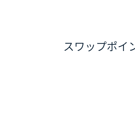
スワップポイ