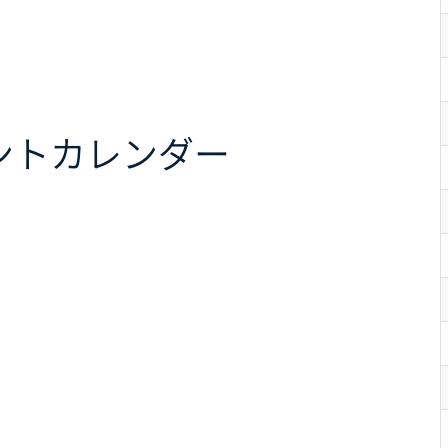
ント
カレンダー