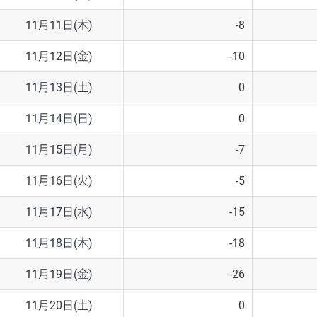
11月11日(木)
-8
11月12日(金)
-10
11月13日(土)
0
11月14日(日)
0
11月15日(月)
-7
11月16日(火)
-5
11月17日(水)
-15
11月18日(木)
-18
11月19日(金)
-26
11月20日(土)
0