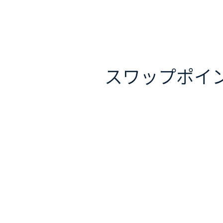
スワップポイ