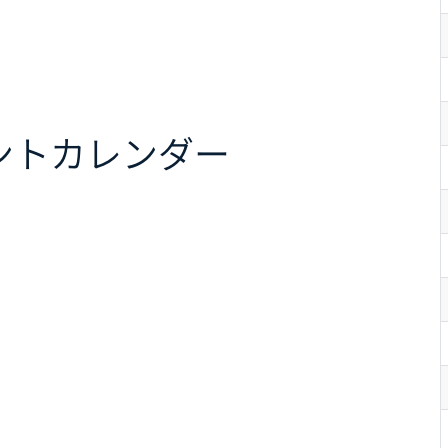
ント
カレンダー