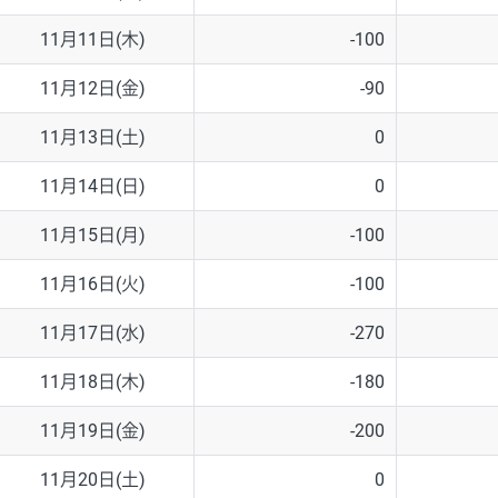
11月11日(木)
-100
11月12日(金)
-90
11月13日(土)
0
11月14日(日)
0
11月15日(月)
-100
11月16日(火)
-100
11月17日(水)
-270
11月18日(木)
-180
11月19日(金)
-200
11月20日(土)
0