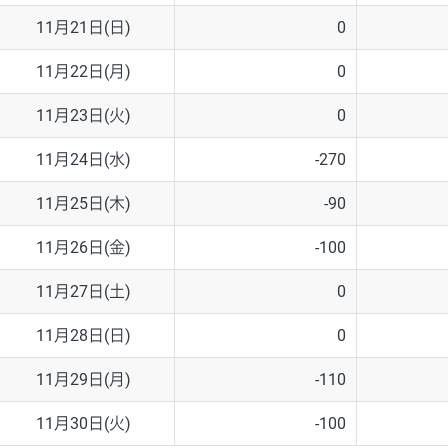
11月21日(日)
0
11月22日(月)
0
11月23日(火)
0
11月24日(水)
-270
11月25日(木)
-90
11月26日(金)
-100
11月27日(土)
0
11月28日(日)
0
11月29日(月)
-110
11月30日(火)
-100