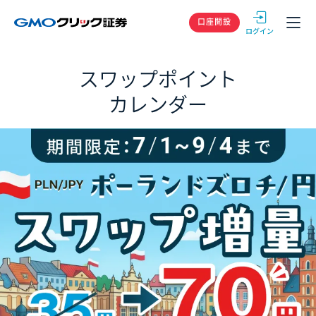
GMOクリック
口座開設
スワップポイント
カレンダー