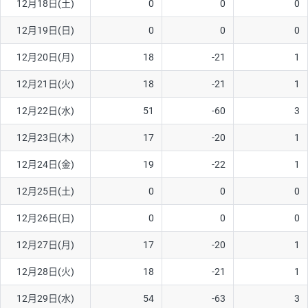
12月18日(土)
0
0
0
ソ/円は10万通貨単位。
12月19日(日)
0
0
0
12月20日(月)
18
-21
1
12月21日(火)
18
-21
1
12月22日(水)
51
-60
3
12月23日(木)
17
-20
1
12月24日(金)
19
-22
1
12月25日(土)
0
0
0
12月26日(日)
0
0
0
12月27日(月)
17
-20
1
12月28日(火)
18
-21
1
12月29日(水)
54
-63
3