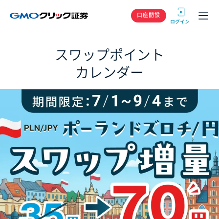
GMOクリック
口座開設
スワップポイント
カレンダー