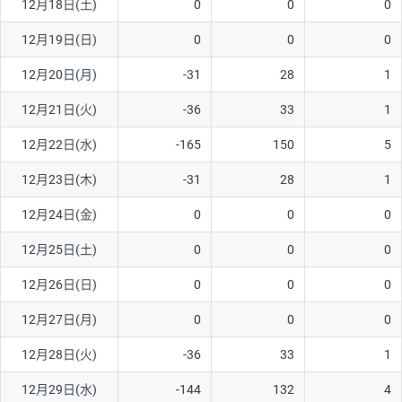
12月18日(土)
0
0
0
12月19日(日)
0
0
0
12月20日(月)
-31
28
1
12月21日(火)
-36
33
1
12月22日(水)
-165
150
5
12月23日(木)
-31
28
1
12月24日(金)
0
0
0
12月25日(土)
0
0
0
12月26日(日)
0
0
0
12月27日(月)
0
0
0
12月28日(火)
-36
33
1
12月29日(水)
-144
132
4