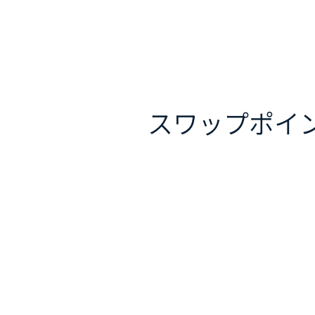
スワップポイ