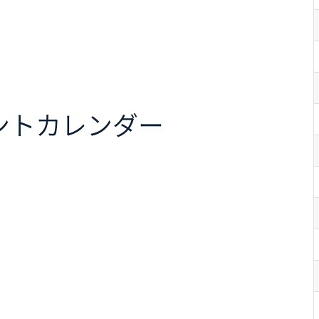
ント
カレンダー