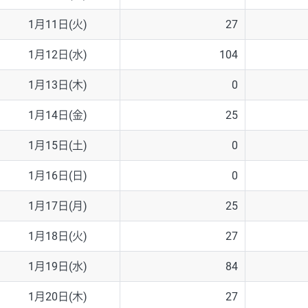
1月11日(火)
27
1月12日(水)
104
1月13日(木)
0
1月14日(金)
25
1月15日(土)
0
1月16日(日)
0
1月17日(月)
25
1月18日(火)
27
1月19日(水)
84
1月20日(木)
27