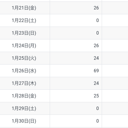
1月21日(金)
26
1月22日(土)
0
1月23日(日)
0
1月24日(月)
26
1月25日(火)
24
1月26日(水)
69
1月27日(木)
24
1月28日(金)
25
1月29日(土)
0
1月30日(日)
0