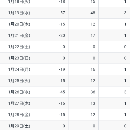
1月18日(火)
-18
15
1
1月19日(水)
-57
48
3
1月20日(木)
-15
12
1
1月21日(金)
-20
17
1
1月22日(土)
0
0
0
1月23日(日)
0
0
0
1月24日(月)
-19
16
1
1月25日(火)
-15
12
1
1月26日(水)
-45
36
3
1月27日(木)
-16
13
1
1月28日(金)
-15
12
1
1月29日(土)
0
0
0