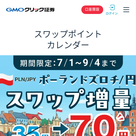
GMOクリック
口座開設
スワップポイント
カレンダー