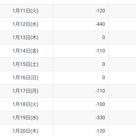
1月11日(火)
-120
1月12日(水)
-440
1月13日(木)
0
1月14日(金)
-110
1月15日(土)
0
1月16日(日)
0
1月17日(月)
-110
1月18日(火)
-100
1月19日(水)
-330
1月20日(木)
-120