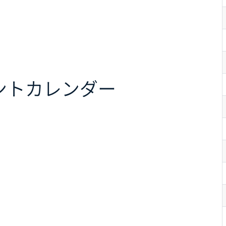
ント
カレンダー