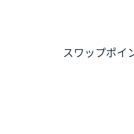
スワップポイ