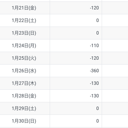
1月21日(金)
-120
1月22日(土)
0
1月23日(日)
0
1月24日(月)
-110
1月25日(火)
-120
1月26日(水)
-360
1月27日(木)
-130
1月28日(金)
-130
1月29日(土)
0
1月30日(日)
0