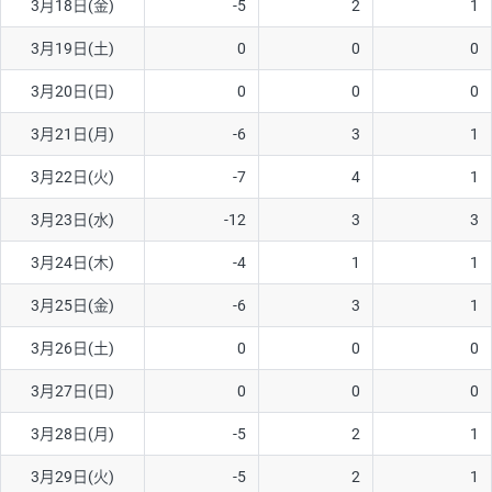
3月18日(金)
-5
2
1
ソ/円は10万通貨単位。
3月19日(土)
0
0
0
3月20日(日)
0
0
0
3月21日(月)
-6
3
1
3月22日(火)
-7
4
1
3月23日(水)
-12
3
3
3月24日(木)
-4
1
1
3月25日(金)
-6
3
1
3月26日(土)
0
0
0
3月27日(日)
0
0
0
3月28日(月)
-5
2
1
3月29日(火)
-5
2
1