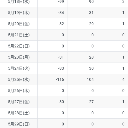
5月18日(水)
-99
90
3
5月19日(木)
-34
31
1
5月20日(金)
-32
29
1
5月21日(土)
0
0
0
5月22日(日)
0
0
0
5月23日(月)
-31
28
1
5月24日(火)
-33
30
1
5月25日(水)
-116
104
4
5月26日(木)
0
0
0
5月27日(金)
-30
27
1
5月28日(土)
0
0
0
5月29日(日)
0
0
0