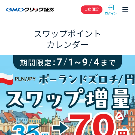
GMOクリック
口座開設
スワップポイント
カレンダー