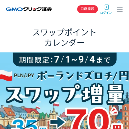
GMOクリック
口座開設
スワップポイント
カレンダー