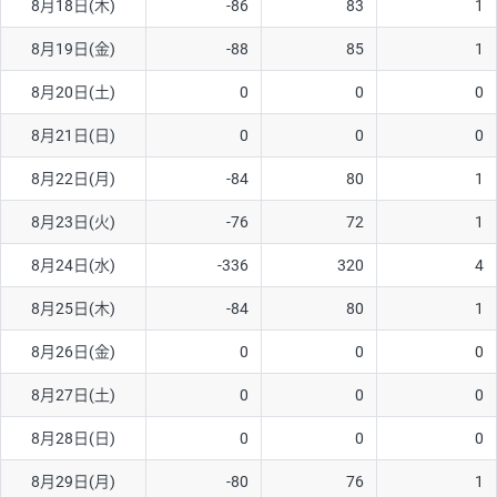
8月18日(木)
-86
83
1
ソ/円は10万通貨単位。
8月19日(金)
-88
85
1
8月20日(土)
0
0
0
8月21日(日)
0
0
0
8月22日(月)
-84
80
1
8月23日(火)
-76
72
1
8月24日(水)
-336
320
4
8月25日(木)
-84
80
1
8月26日(金)
0
0
0
8月27日(土)
0
0
0
8月28日(日)
0
0
0
8月29日(月)
-80
76
1