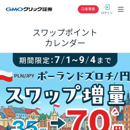
GMOクリック
口座開設
スワップポイント
カレンダー