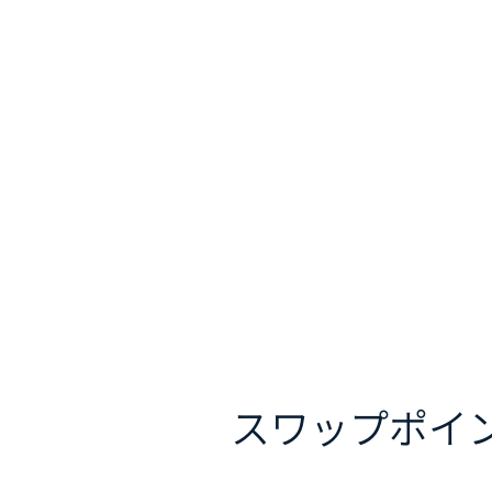
スワップポイ