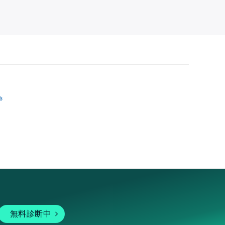
跡
無料診断中