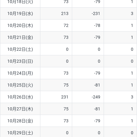
10月18日(火)
73
-79
1
10月19日(水)
213
-231
3
10月20日(木)
72
-78
1
10月21日(金)
73
-79
1
10月22日(土)
0
0
0
10月23日(日)
0
0
0
10月24日(月)
73
-79
1
10月25日(火)
75
-81
1
10月26日(水)
231
-249
3
10月27日(木)
75
-81
1
10月28日(金)
73
-79
1
10月29日(土)
0
0
0