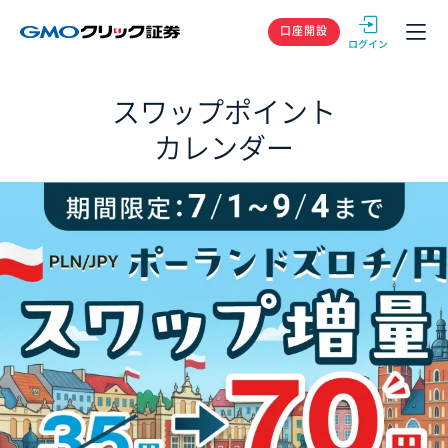
GMOクリック
口座開設
スワップポイント
カレンダー