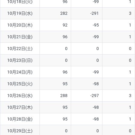
10月18日(火)
96
-99
1
10月19日(水)
282
-291
3
10月20日(木)
92
-95
1
10月21日(金)
96
-99
1
10月22日(土)
0
0
0
10月23日(日)
0
0
0
10月24日(月)
96
-99
1
10月25日(火)
95
-98
1
10月26日(水)
288
-297
3
10月27日(木)
95
-98
1
10月28日(金)
95
-98
1
10月29日(土)
0
0
0