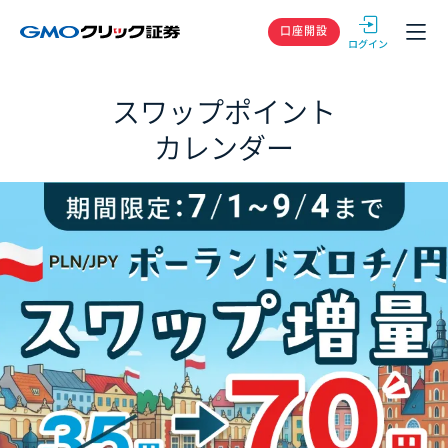
GMOクリック
口座開設
スワップポイント
カレンダー