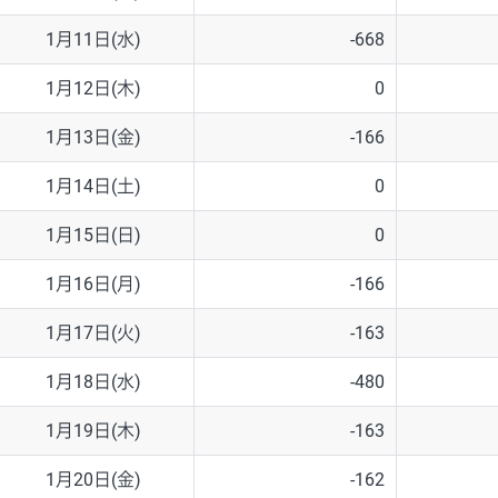
1月11日(水)
-668
1月12日(木)
0
1月13日(金)
-166
1月14日(土)
0
1月15日(日)
0
1月16日(月)
-166
1月17日(火)
-163
1月18日(水)
-480
1月19日(木)
-163
1月20日(金)
-162