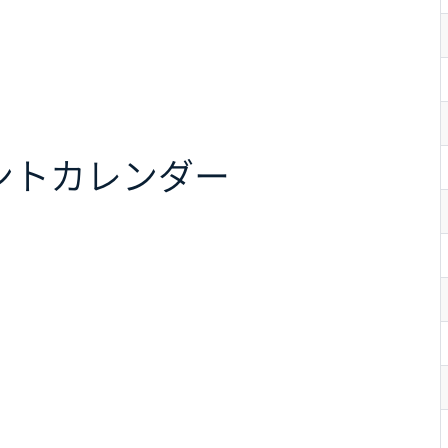
ント
カレンダー