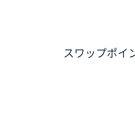
スワップポイ