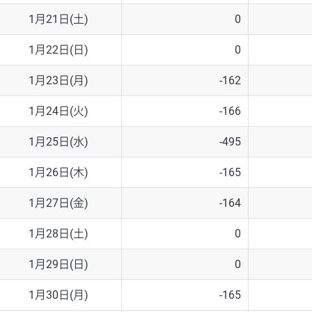
1月21日(土)
0
1月22日(日)
0
1月23日(月)
-162
1月24日(火)
-166
1月25日(水)
-495
1月26日(木)
-165
1月27日(金)
-164
1月28日(土)
0
1月29日(日)
0
1月30日(月)
-165