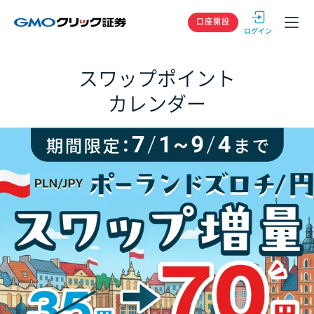
GMOクリック
口座開設
スワップポイント
カレンダー