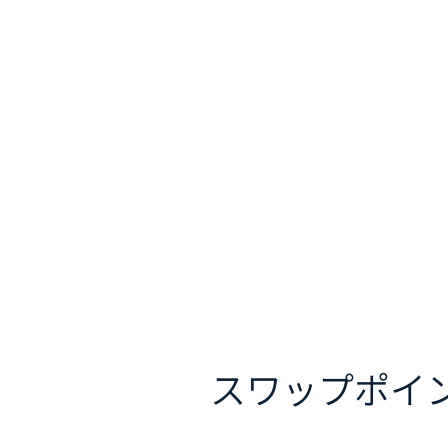
スワップポイ