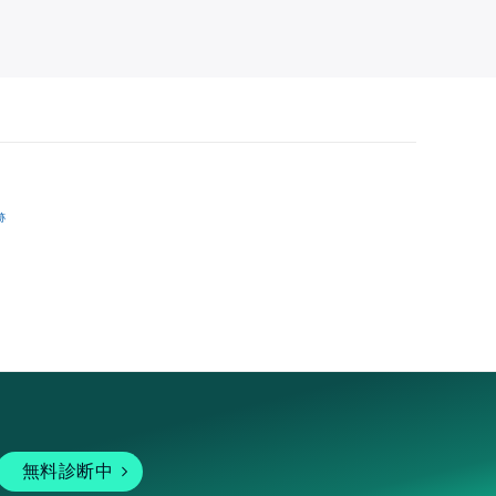
跡
無料診断中