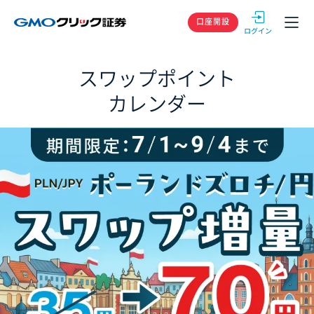
GMOクリック
口座開設
スワップポイント
カレンダー