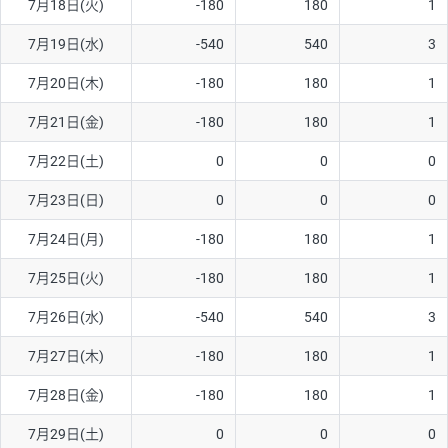
7月18日(火)
-180
180
1
7月19日(水)
-540
540
3
7月20日(木)
-180
180
1
7月21日(金)
-180
180
1
7月22日(土)
0
0
0
7月23日(日)
0
0
0
7月24日(月)
-180
180
1
7月25日(火)
-180
180
1
7月26日(水)
-540
540
3
7月27日(木)
-180
180
1
7月28日(金)
-180
180
1
7月29日(土)
0
0
0