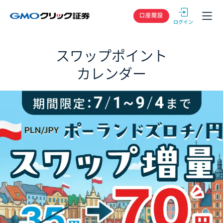
GMOクリック
口座開設
スワップポイント
カレンダー