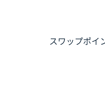
スワップポイ