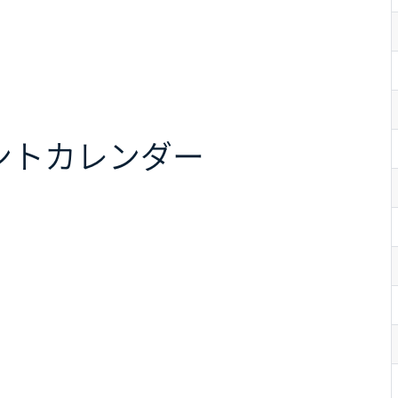
ント
カレンダー