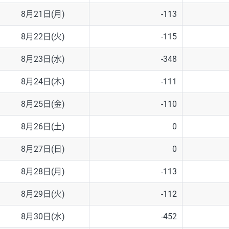
8月21日(月)
-113
8月22日(火)
-115
8月23日(水)
-348
8月24日(木)
-111
8月25日(金)
-110
8月26日(土)
0
8月27日(日)
0
8月28日(月)
-113
8月29日(火)
-112
8月30日(水)
-452