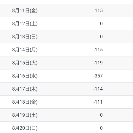
8月11日(金)
-115
8月12日(土)
0
8月13日(日)
0
8月14日(月)
-115
8月15日(火)
-119
8月16日(水)
-357
8月17日(木)
-114
8月18日(金)
-111
8月19日(土)
0
8月20日(日)
0