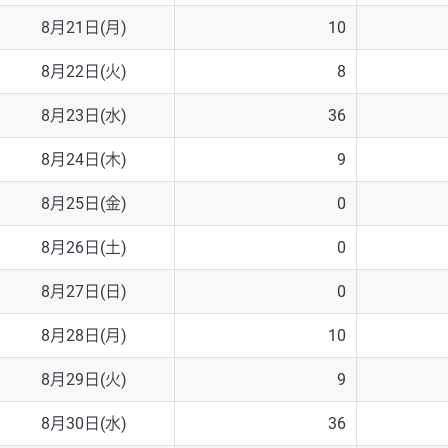
8月21日(月)
10
8月22日(火)
8
8月23日(水)
36
8月24日(木)
9
8月25日(金)
0
8月26日(土)
0
8月27日(日)
0
8月28日(月)
10
8月29日(火)
9
8月30日(水)
36