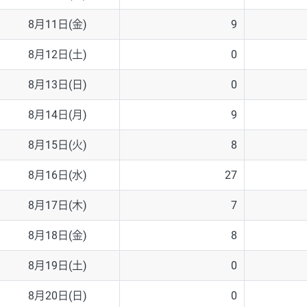
8月11日(金)
9
8月12日(土)
0
8月13日(日)
0
8月14日(月)
9
8月15日(火)
8
8月16日(水)
27
8月17日(木)
7
8月18日(金)
8
8月19日(土)
0
8月20日(日)
0