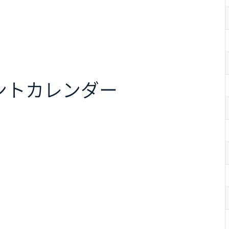
ント
カレンダー