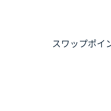
スワップポイ