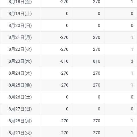
8月18日(金)
-270
270
1
8月19日(土)
0
0
0
8月20日(日)
0
0
0
8月21日(月)
-270
270
1
8月22日(火)
-270
270
1
8月23日(水)
-810
810
3
8月24日(木)
-270
270
1
8月25日(金)
-270
270
1
8月26日(土)
0
0
0
8月27日(日)
0
0
0
8月28日(月)
-270
270
1
8月29日(火)
-270
270
1