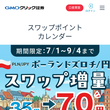
GMOクリック
口座開設
スワップポイント
カレンダー