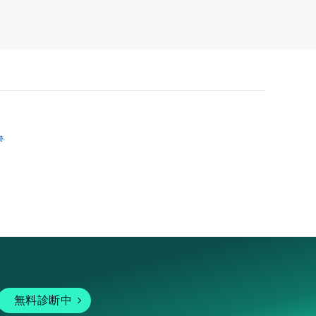
跡
無料診断中