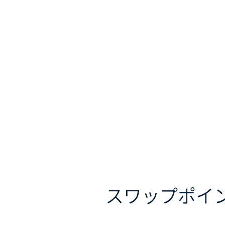
スワップポイ