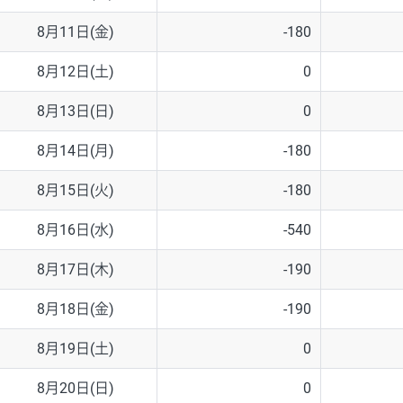
8月11日(金)
-180
8月12日(土)
0
8月13日(日)
0
8月14日(月)
-180
8月15日(火)
-180
8月16日(水)
-540
8月17日(木)
-190
8月18日(金)
-190
8月19日(土)
0
8月20日(日)
0