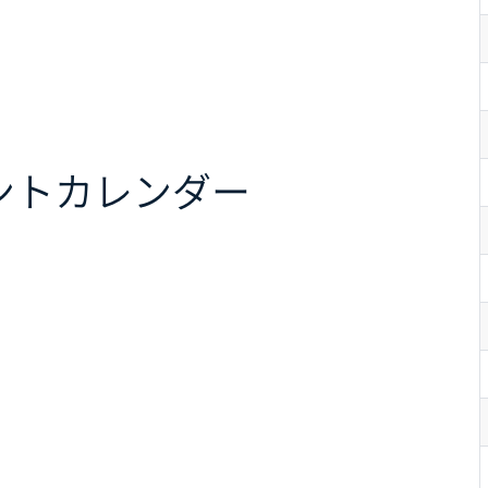
ント
カレンダー