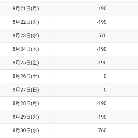
8月21日(月)
-190
8月22日(火)
-190
8月23日(水)
-570
8月24日(木)
-190
8月25日(金)
-190
8月26日(土)
0
8月27日(日)
0
8月28日(月)
-190
8月29日(火)
-190
8月30日(水)
-760