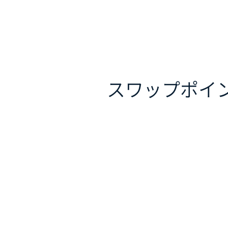
スワップポイ