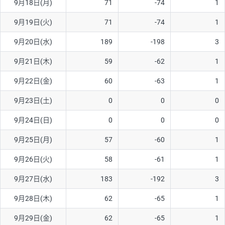
9月18日(月)
71
-74
1
ソ/円は10万通貨単位。
9月19日(火)
71
-74
1
9月20日(水)
189
-198
3
9月21日(木)
59
-62
1
9月22日(金)
60
-63
1
9月23日(土)
0
0
0
9月24日(日)
0
0
0
9月25日(月)
57
-60
1
9月26日(火)
58
-61
1
9月27日(水)
183
-192
3
9月28日(木)
62
-65
1
9月29日(金)
62
-65
1