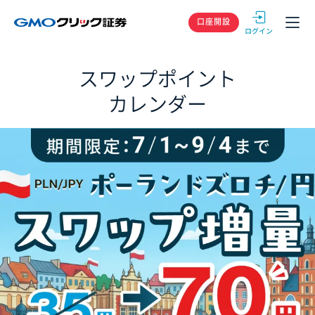
GMOクリック
口座開設
スワップポイント
カレンダー