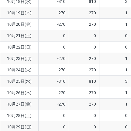
10月18日(水)
-810
810
3
10月19日(木)
-270
270
1
10月20日(金)
-270
270
1
10月21日(土)
0
0
0
10月22日(日)
0
0
0
10月23日(月)
-270
270
1
10月24日(火)
-270
270
1
10月25日(水)
-810
810
3
10月26日(木)
-270
270
1
10月27日(金)
-270
270
1
10月28日(土)
0
0
0
10月29日(日)
0
0
0