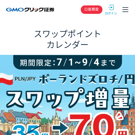
GMOクリック
口座開設
スワップポイント
カレンダー